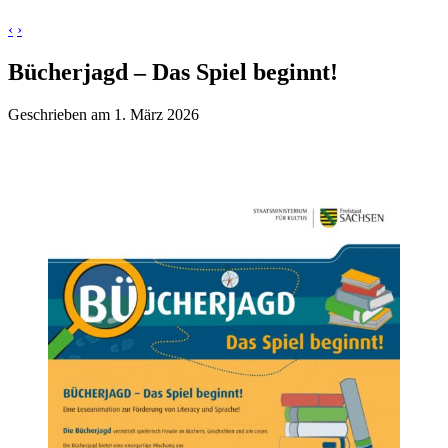
‹
›
Bücherjagd – Das Spiel beginnt!
Geschrieben am 1. März 2026