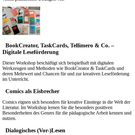
BookCreator, TaskCards, Tellimero & Co. –
Digitale Leseförderung
Dieser Workshop beschäftigt sich beispielhaft mit digitalen
Werkzeugen und Methoden wie BookCreator & TaskCards und
deren Mehrwert und Chancen für und zur kreativen Leseförderung
im Unterricht.
Comics als Eisbrecher
Comics eignen sich besonders für kreative Einstiege in die Welt der
Literatur. Im Workshop lernen Sie die besonders positiven
Besonderheiten des Genres für die pädagogische Arbeit kennen und
nutzen.
Dialogisches (Vor-)Lesen