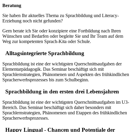
Beratung
Sie haben Ihr aktuelles Thema zu Sprachbildung und Literacy-
Erziehung noch nicht gefunden?
Gern berate ich Sie oder konzipiere eine Fortbildung nach Ihren
Wünschen und Bedarfen oder begleite Sie und Ihr Team auf dem
Weg zur kompetenten Sprach-Kita oder Schule.
Alltagsintegrierte Sprachbildung
Sprachbildung ist eine der wichtigsten Querschnittsaufgaben der
Elementarpädagogik. Das Seminar beschäftigt sich mit
Sprachlernstrategien, Phänomenen und Aspekten des frühkindlichen
Spracherwerbsprozesses bis zum Schulbeginn.
Sprachbildung in den ersten drei Lebensjahren
Sprachbildung ist eine der wichtigsten Querschnittsaufgaben im U3-
Bereich. Das Seminar beschäftigt sich daher besonders mit
Sprachlernstrategien, Phänomenen und Etappen des frühkindlichen
Spracherwerbsprozesses.
Happy Lingual - Chancen und Potentiale der