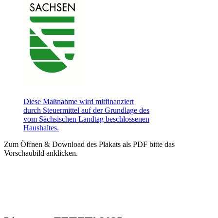
Diese Maßnahme wird mitfinanziert
durch Steuermittel auf der Grundlage des
vom Sächsischen Landtag beschlossenen
Haushaltes.
Zum Öffnen & Download des Plakats als PDF bitte das
Vorschaubild anklicken.