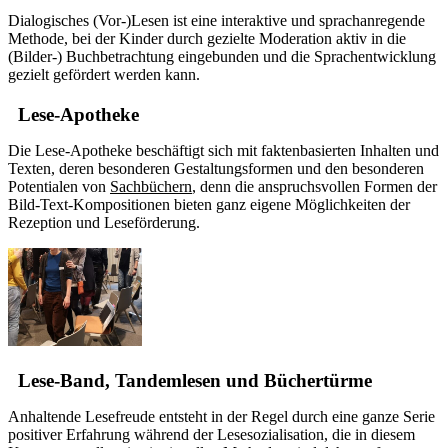
Dialogisches (Vor-)Lesen ist eine interaktive und sprachanregende
Methode, bei der Kinder durch gezielte Moderation aktiv in die
(Bilder-) Buchbetrachtung eingebunden und die Sprachentwicklung
gezielt gefördert werden kann.
Lese-Apotheke
Die Lese-Apotheke beschäftigt sich mit faktenbasierten Inhalten und
Texten, deren besonderen Gestaltungsformen und den besonderen
Potentialen von
Sachbüchern
, denn die anspruchsvollen Formen der
Bild-Text-Kompositionen bieten ganz eigene Möglichkeiten der
Rezeption und Leseförderung.
Lese-Band, Tandemlesen und Büchertürme
Anhaltende Lesefreude entsteht in der Regel durch eine ganze Serie
positiver Erfahrung während der Lesesozialisation, die in diesem