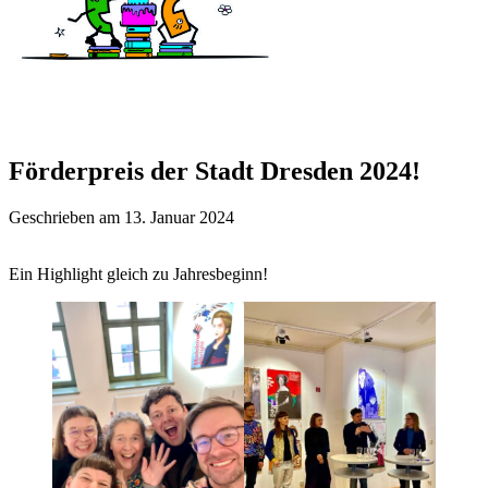
Förderpreis der Stadt Dresden 2024!
Geschrieben am 13. Januar 2024
Ein Highlight gleich zu Jahresbeginn!