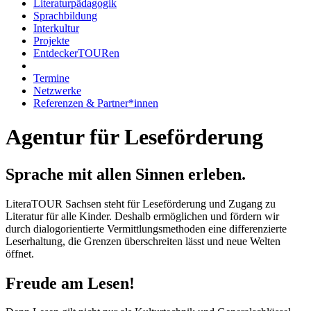
Literaturpädagogik
Sprachbildung
Interkultur
Projekte
EntdeckerTOURen
Termine
Netzwerke
Referenzen & Partner*innen
Agentur für Leseförderung
Sprache mit allen Sinnen erleben.
LiteraTOUR Sachsen steht für Leseförderung und Zugang zu
Literatur für alle Kinder. Deshalb ermöglichen und fördern wir
durch dialogorientierte Vermittlungsmethoden eine differenzierte
Leserhaltung, die Grenzen überschreiten lässt und neue Welten
öffnet.
Freude am Lesen!