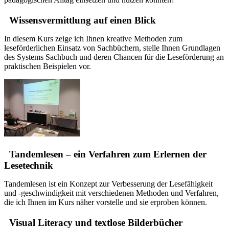
Wissensvermittlung auf einen Blick
In diesem Kurs zeige ich Ihnen kreative Methoden zum
leseförderlichen Einsatz von Sachbüchern, stelle Ihnen Grundlagen
des Systems Sachbuch und deren Chancen für die Leseförderung an
praktischen Beispielen vor.
Tandemlesen – ein Verfahren zum Erlernen der
Lesetechnik
Tandemlesen ist ein Konzept zur Verbesserung der Lesefähigkeit
und -geschwindigkeit mit verschiedenen Methoden und Verfahren,
die ich Ihnen im Kurs näher vorstelle und sie erproben können.
Visual Literacy und textlose Bilderbücher