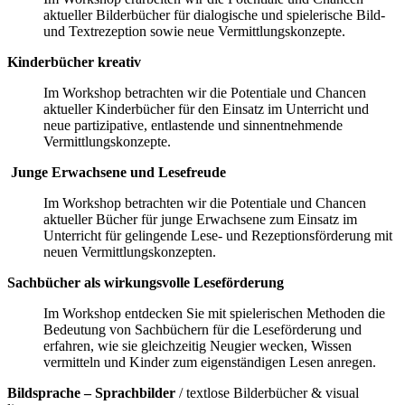
aktueller Bilderbücher für dialogische und spielerische Bild-
und Textrezeption sowie neue Vermittlungskonzepte.
Kinderbücher kreativ
Im Workshop betrachten wir die Potentiale und Chancen
aktueller Kinderbücher für den Einsatz im Unterricht und
neue partizipative, entlastende und sinnentnehmende
Vermittlungskonzepte.
Junge Erwachsene und Lesefreude
Im Workshop betrachten wir die Potentiale und Chancen
aktueller Bücher für junge Erwachsene zum Einsatz im
Unterricht für gelingende Lese- und Rezeptionsförderung mit
neuen Vermittlungskonzepten.
Sachbücher als wirkungsvolle Leseförderung
Im Workshop entdecken Sie mit spielerischen Methoden die
Bedeutung von Sachbüchern für die Leseförderung und
erfahren, wie sie gleichzeitig Neugier wecken, Wissen
vermitteln und Kinder zum eigenständigen Lesen anregen.
Bildsprache – Sprachbilder
/ textlose Bilderbücher & visual