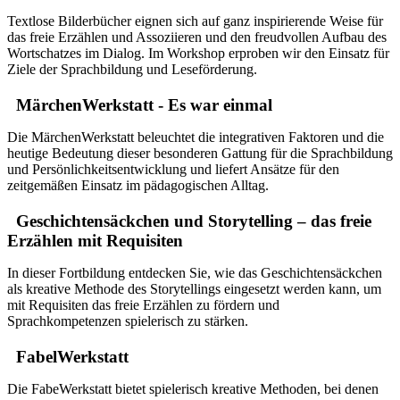
Textlose Bilderbücher eignen sich auf ganz inspirierende Weise für
das freie Erzählen und Assoziieren und den freudvollen Aufbau des
Wortschatzes im Dialog. Im Workshop erproben wir den Einsatz für
Ziele der Sprachbildung und Leseförderung.
MärchenWerkstatt - Es war einmal
Die MärchenWerkstatt beleuchtet die integrativen Faktoren und die
heutige Bedeutung dieser besonderen Gattung für die Sprachbildung
und Persönlichkeitsentwicklung und liefert Ansätze für den
zeitgemäßen Einsatz im pädagogischen Alltag.
Geschichtensäckchen und Storytelling – das freie
Erzählen mit Requisiten
In dieser Fortbildung entdecken Sie, wie das Geschichtensäckchen
als kreative Methode des Storytellings eingesetzt werden kann, um
mit Requisiten das freie Erzählen zu fördern und
Sprachkompetenzen spielerisch zu stärken.
FabelWerkstatt
Die FabeWerkstatt bietet spielerisch kreative Methoden, bei denen