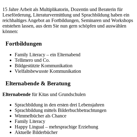
15 Jahre Arbeit als Multiplikatorin, Dozentin und Beraterin für
Leseförderung, Literaturvermittlung und Sprachbildung haben ein
reichhaltiges Angebot an Fortbildungen, Seminaren und Workshops
entstehen lassen, aus dem Sie nun gern schöpfen und auswählen
können:
Fortbildungen
Family Literacy – ein Elternabend
Tellimero und Co.
Bildgestützte Kommunikation
Vielfaltsbewusste Kommunikation
Elternabende & Beratung
Elternabende
für Kitas und Grundschulen
Sprachbildung in den ersten drei Lebensjahren
Sprachbildung mittels Bilderbuchbetrachtungen
Wimmelbücher als Chance
Family Literacy
Happy Lingual – mehrsprachige Erziehung
Aktuelle Bilderbücher