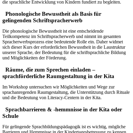
die sprachliche Entwicklung von Kindern fundiert zu begleiten.
Phonologische Bewusstheit als Basis für
gelingenden Schriftspracherwerb
Die phonologische Bewusstheit ist eine entscheidende
Teilkompetenz im Schriftspracherwerb und nimmt im gesamten
Spracherwerbsprozess eine bedeutende Rolle ein. Daher widmet
sich dieser Kurs der erforderlichen Bewusstheit in die Laustruktur
unserer Sprache, der Bedeutung für die schriftsprachliche Bildung
und Möglichkeiten der Förderung.
Räume, die zum Sprechen einladen –
sprachförderliche Raumgestaltung in der Kita
Im Workshop untersuchen wir Möglichkeiten und Wege zur
sprachanregenden Raumgestaltung, die Unterstützung durch Rituale
und die Bedeutung von Literacy-Centern in der Kita.
Sprachbarrieren & -hemmnisse in der Kita oder
Schule
Für gelingende Sprachbildungspädagogik ist es wichtig, mögliche
Barrieren und Hemmnisse in der Kindertagesbetreuung zu kennen