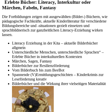
Erlebte Bücher: Literacy, Interkultur oder
Märchen, Fabeln, Fantasy
Die Fortbildungen zeigen mit ausgewählten (Bilder-) Büchern, wie
pädagogische Fachkräfte, aktuelle Kinderliteratur für verschiedene
Bildungsbereiche und -situationen gezielt einsetzen und
sprachbildnerisch zur ganzheitlichen Literacy-Erziehung wirken
lassen.
Literacy Erziehung in der Kita – aktuelle Bilderbücher
allgmein
Unterschiedliche Menschen, unterschiedliche Sprachen“ –
Erlebte Bücher in interkulturellen Kontexten
Märchen, Sagen, Fantasy
Bilderbücher zur Resilienzförderung
Vom Bilderbuch bis zum BeeBot
Spannende (V)Ermittlungsgeschichten – Kinderkrimis zur
Leseförderung kreativ
Bilderbücher und die Wirkung ihrer vielseitigen Materialität