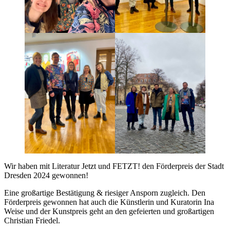
Wir haben mit Literatur Jetzt und FETZT! den Förderpreis der Stadt
Dresden 2024 gewonnen!
Eine großartige Bestätigung & riesiger Ansporn zugleich. Den
Förderpreis gewonnen hat auch die Künstlerin und Kuratorin Ina
Weise und der Kunstpreis geht an den gefeierten und großartigen
Christian Friedel.