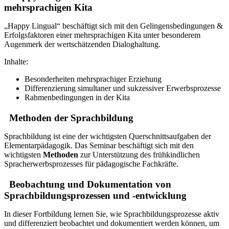
mehrsprachigen Kita
„Happy Lingual“ beschäftigt sich mit den Gelingensbedingungen &
Erfolgsfaktoren einer mehrsprachigen Kita unter besonderem
Augenmerk der wertschätzenden Dialoghaltung.
Inhalte:
Besonderheiten mehrsprachiger Erziehung
Differenzierung simultaner und sukzessiver Erwerbsprozesse
Rahmenbedingungen in der Kita
Methoden der Sprachbildung
Sprachbildung ist eine der wichtigsten Querschnittsaufgaben der
Elementarpädagogik. Das Seminar beschäftigt sich mit den
wichtigsten
Methoden
zur Unterstützung des frühkindlichen
Spracherwerbsprozesses für pädagogische Fachkräfte.
Beobachtung und Dokumentation von
Sprachbildungsprozessen und -entwicklung
In dieser Fortbildung lernen Sie, wie Sprachbildungsprozesse aktiv
und differenziert beobachtet und dokumentiert werden können, um