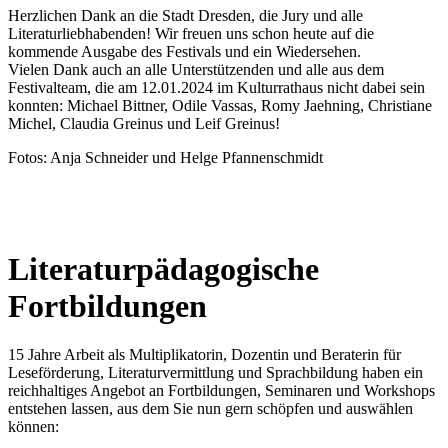
Herzlichen Dank an die Stadt Dresden, die Jury und alle
Literaturliebhabenden! Wir freuen uns schon heute auf die
kommende Ausgabe des Festivals und ein Wiedersehen.
Vielen Dank auch an alle Unterstützenden und alle aus dem
Festivalteam, die am 12.01.2024 im Kulturrathaus nicht dabei sein
konnten: Michael Bittner, Odile Vassas, Romy Jaehning, Christiane
Michel, Claudia Greinus und Leif Greinus!
Fotos: Anja Schneider und Helge Pfannenschmidt
Literaturpädagogische
Fortbildungen
15 Jahre Arbeit als Multiplikatorin, Dozentin und Beraterin für
Leseförderung, Literaturvermittlung und Sprachbildung haben ein
reichhaltiges Angebot an Fortbildungen, Seminaren und Workshops
entstehen lassen, aus dem Sie nun gern schöpfen und auswählen
können: