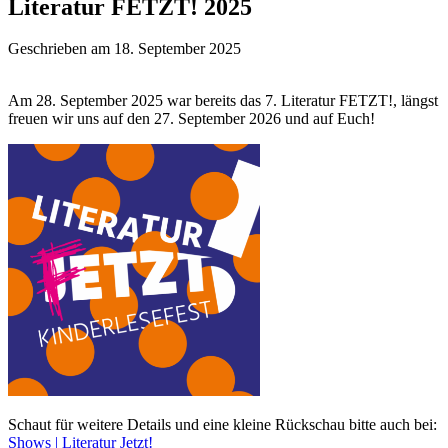
Literatur FETZT! 2025
Geschrieben am 18. September 2025
Am 28. September 2025 war bereits das 7. Literatur FETZT!, längst
freuen wir uns auf den 27. September 2026 und auf Euch!
Schaut für weitere Details und eine kleine Rückschau bitte auch bei:
Shows | Literatur Jetzt!