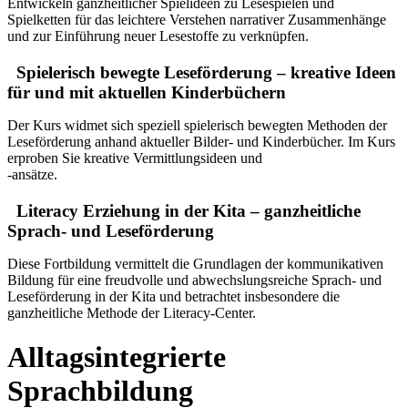
Entwickeln ganzheitlicher Spielideen zu Lesespielen und
Spielketten für das leichtere Verstehen narrativer Zusammenhänge
und zur Einführung neuer Lesestoffe zu verknüpfen.
Spielerisch bewegte Leseförderung – kreative Ideen
für und mit aktuellen Kinderbüchern
Der Kurs widmet sich speziell spielerisch bewegten Methoden der
Leseförderung anhand aktueller Bilder- und Kinderbücher. Im Kurs
erproben Sie kreative Vermittlungsideen und
-ansätze.
Literacy Erziehung in der Kita – ganzheitliche
Sprach- und Leseförderung
Diese Fortbildung vermittelt die Grundlagen der kommunikativen
Bildung für eine freudvolle und abwechslungsreiche Sprach- und
Leseförderung in der Kita und betrachtet insbesondere die
ganzheitliche Methode der Literacy-Center.
Alltagsintegrierte
Sprachbildung