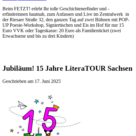
Beim FETZT! erlebt Ihr tolle Geschichtenerfinder und -
erfinderinnen hautnah, zum Anfassen und Live im Zentralwerk in
der Riesaer Straße 32, den ganzen Tag auf zwei Bühnen mit POP-
UP Poesie-Workshop, Signiertischen und Eis im Hof für nur 15
Euro VVK oder Tageskasse: 20 Euro als Familienticket (zwei
Erwachsene und bis zu drei Kindern)
Jubiläum! 15 Jahre LiteraTOUR Sachsen
Geschrieben am 17. Juni 2025