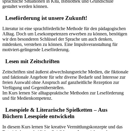
sprachliche Situationen in Kita, Bibliothek und Grundschule
gestaltet werden können.
Leseförderung ist unsere Zukunft!
Literatur ist eine sprachförderliche Methode für den pädagogischen
Alltag. Doch um Lesekompetenzen erwerben zu können, benötigen
wir den besonderen Schlüssel der Sprache um auch denken,
mitdenken, verstehen zu können. Eine Impulsveranstaltung für
motiviert-gelingende Leseförderung.
Lesen mit Zeitschriften
Zeitschriften sind äußerst abwechslungsreiche Medien, die fiktionale
und faktionale Angebote für sehr diverse Bedarfe und Interesse zur
freien Auswahl ohne Anspruch auf ganzheitliche Rezeption zur
Verfügung und Gegenüberstellen.
Im Kurs lernen Sie alltagspraktische Methoden zur Leseförderung
und für Medienkompetenz.
Lesespiele & Literarische Spielketten – Aus
Büchern Lesespiele entwickeln
In diesem Kurs lernen Sie kreative Vermittlungskonzepte und das