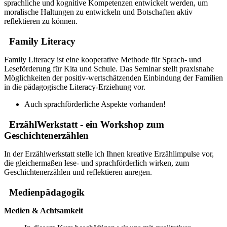
sprachliche und kognitive Kompetenzen entwickelt werden, um
moralische Haltungen zu entwickeln und Botschaften aktiv
reflektieren zu können.
Family Literacy
Family Literacy ist eine kooperative Methode für Sprach- und
Leseförderung für Kita und Schule. Das Seminar stellt praxisnahe
Möglichkeiten der positiv-wertschätzenden Einbindung der Familien
in die pädagogische Literacy-Erziehung vor.
Auch sprachförderliche Aspekte vorhanden!
ErzählWerkstatt - ein Workshop zum
Geschichtenerzählen
In der Erzählwerkstatt stelle ich Ihnen kreative Erzählimpulse vor,
die gleichermaßen lese- und sprachförderlich wirken, zum
Geschichtenerzählen und reflektieren anregen.
Medienpädagogik
Medien & Achtsamkeit