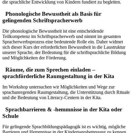
die sprachliche Entwicklung von Kindern fundiert zu begleiten.
Phonologische Bewusstheit als Basis für
gelingenden Schriftspracherwerb
Die phonologische Bewusstheit ist eine entscheidende
Teilkompetenz im Schriftspracherwerb und nimmt im gesamten
Spracherwerbsprozess eine bedeutende Rolle ein. Daher widmet
sich dieser Kurs der erforderlichen Bewusstheit in die Laustruktur
unserer Sprache, der Bedeutung für die schriftsprachliche Bildung
und Möglichkeiten der Förderung.
Räume, die zum Sprechen einladen –
sprachförderliche Raumgestaltung in der Kita
Im Workshop untersuchen wir Möglichkeiten und Wege zur
sprachanregenden Raumgestaltung, die Unterstützung durch Rituale
und die Bedeutung von Literacy-Centern in der Kita.
Sprachbarrieren & -hemmnisse in der Kita oder
Schule
Für gelingende Sprachbildungspädagogik ist es wichtig, mögliche
Barrieren und Hemmnisse in der Kindertagesbetreuung zu kennen