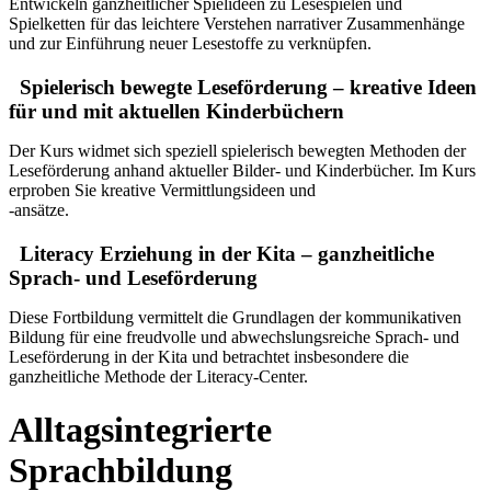
Entwickeln ganzheitlicher Spielideen zu Lesespielen und
Spielketten für das leichtere Verstehen narrativer Zusammenhänge
und zur Einführung neuer Lesestoffe zu verknüpfen.
Spielerisch bewegte Leseförderung – kreative Ideen
für und mit aktuellen Kinderbüchern
Der Kurs widmet sich speziell spielerisch bewegten Methoden der
Leseförderung anhand aktueller Bilder- und Kinderbücher. Im Kurs
erproben Sie kreative Vermittlungsideen und
-ansätze.
Literacy Erziehung in der Kita – ganzheitliche
Sprach- und Leseförderung
Diese Fortbildung vermittelt die Grundlagen der kommunikativen
Bildung für eine freudvolle und abwechslungsreiche Sprach- und
Leseförderung in der Kita und betrachtet insbesondere die
ganzheitliche Methode der Literacy-Center.
Alltagsintegrierte
Sprachbildung