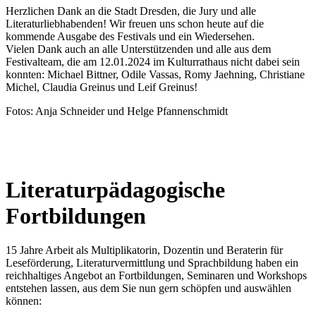
Herzlichen Dank an die Stadt Dresden, die Jury und alle
Literaturliebhabenden! Wir freuen uns schon heute auf die
kommende Ausgabe des Festivals und ein Wiedersehen.
Vielen Dank auch an alle Unterstützenden und alle aus dem
Festivalteam, die am 12.01.2024 im Kulturrathaus nicht dabei sein
konnten: Michael Bittner, Odile Vassas, Romy Jaehning, Christiane
Michel, Claudia Greinus und Leif Greinus!
Fotos: Anja Schneider und Helge Pfannenschmidt
Literaturpädagogische
Fortbildungen
15 Jahre Arbeit als Multiplikatorin, Dozentin und Beraterin für
Leseförderung, Literaturvermittlung und Sprachbildung haben ein
reichhaltiges Angebot an Fortbildungen, Seminaren und Workshops
entstehen lassen, aus dem Sie nun gern schöpfen und auswählen
können: