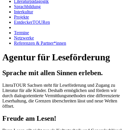
Literaturpädagogik
Sprachbildung
Interkultur
Projekte
EntdeckerTOURen
Termine
Netzwerke
Referenzen & Partner*innen
Agentur für Leseförderung
Sprache mit allen Sinnen erleben.
LiteraTOUR Sachsen steht für Leseförderung und Zugang zu
Literatur für alle Kinder. Deshalb ermöglichen und fördern wir
durch dialogorientierte Vermittlungsmethoden eine differenzierte
Leserhaltung, die Grenzen überschreiten lässt und neue Welten
öffnet.
Freude am Lesen!