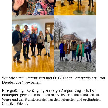
Wir haben mit Literatur Jetzt und FETZT! den Förderpreis der Stadt
Dresden 2024 gewonnen!
Eine großartige Bestätigung & riesiger Ansporn zugleich. Den
Förderpreis gewonnen hat auch die Künstlerin und Kuratorin Ina
Weise und der Kunstpreis geht an den gefeierten und großartigen
Christian Friedel.