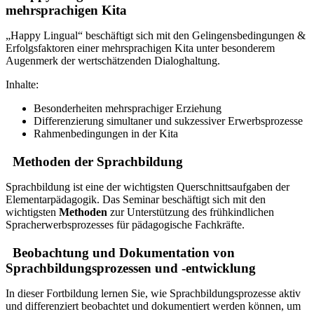
mehrsprachigen Kita
„Happy Lingual“ beschäftigt sich mit den Gelingensbedingungen &
Erfolgsfaktoren einer mehrsprachigen Kita unter besonderem
Augenmerk der wertschätzenden Dialoghaltung.
Inhalte:
Besonderheiten mehrsprachiger Erziehung
Differenzierung simultaner und sukzessiver Erwerbsprozesse
Rahmenbedingungen in der Kita
Methoden der Sprachbildung
Sprachbildung ist eine der wichtigsten Querschnittsaufgaben der
Elementarpädagogik. Das Seminar beschäftigt sich mit den
wichtigsten
Methoden
zur Unterstützung des frühkindlichen
Spracherwerbsprozesses für pädagogische Fachkräfte.
Beobachtung und Dokumentation von
Sprachbildungsprozessen und -entwicklung
In dieser Fortbildung lernen Sie, wie Sprachbildungsprozesse aktiv
und differenziert beobachtet und dokumentiert werden können, um