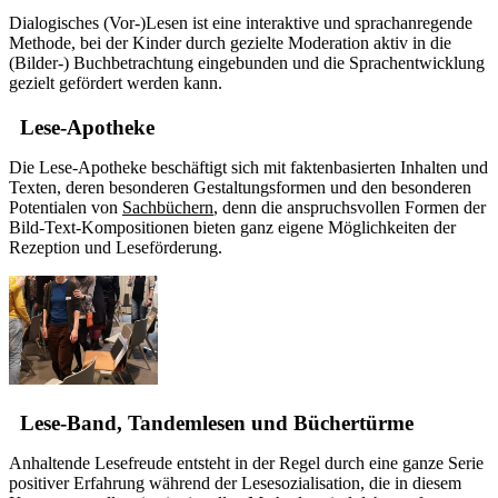
Dialogisches (Vor-)Lesen ist eine interaktive und sprachanregende
Methode, bei der Kinder durch gezielte Moderation aktiv in die
(Bilder-) Buchbetrachtung eingebunden und die Sprachentwicklung
gezielt gefördert werden kann.
Lese-Apotheke
Die Lese-Apotheke beschäftigt sich mit faktenbasierten Inhalten und
Texten, deren besonderen Gestaltungsformen und den besonderen
Potentialen von
Sachbüchern
, denn die anspruchsvollen Formen der
Bild-Text-Kompositionen bieten ganz eigene Möglichkeiten der
Rezeption und Leseförderung.
Lese-Band, Tandemlesen und Büchertürme
Anhaltende Lesefreude entsteht in der Regel durch eine ganze Serie
positiver Erfahrung während der Lesesozialisation, die in diesem