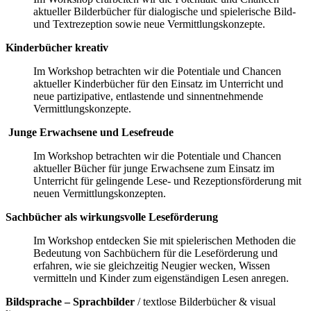
aktueller Bilderbücher für dialogische und spielerische Bild-
und Textrezeption sowie neue Vermittlungskonzepte.
Kinderbücher kreativ
Im Workshop betrachten wir die Potentiale und Chancen
aktueller Kinderbücher für den Einsatz im Unterricht und
neue partizipative, entlastende und sinnentnehmende
Vermittlungskonzepte.
Junge Erwachsene und Lesefreude
Im Workshop betrachten wir die Potentiale und Chancen
aktueller Bücher für junge Erwachsene zum Einsatz im
Unterricht für gelingende Lese- und Rezeptionsförderung mit
neuen Vermittlungskonzepten.
Sachbücher als wirkungsvolle Leseförderung
Im Workshop entdecken Sie mit spielerischen Methoden die
Bedeutung von Sachbüchern für die Leseförderung und
erfahren, wie sie gleichzeitig Neugier wecken, Wissen
vermitteln und Kinder zum eigenständigen Lesen anregen.
Bildsprache – Sprachbilder
/ textlose Bilderbücher & visual