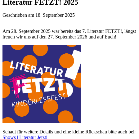
Literatur FETZT! 2025
Geschrieben am 18. September 2025
Am 28. September 2025 war bereits das 7. Literatur FETZT!, längst
freuen wir uns auf den 27. September 2026 und auf Euch!
Schaut für weitere Details und eine kleine Rückschau bitte auch bei:
Shows | Literatur Jetzt!