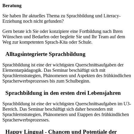
Beratung
Sie haben Ihr aktuelles Thema zu Sprachbildung und Literacy-
Erziehung noch nicht gefunden?
Gern berate ich Sie oder konzipiere eine Fortbildung nach Ihren
Wünschen und Bedarfen oder begleite Sie und Ihr Team auf dem
Weg zur kompetenten Sprach-Kita oder Schule.
Alltagsintegrierte Sprachbildung
Sprachbildung ist eine der wichtigsten Querschnittsaufgaben der
Elementarpädagogik. Das Seminar beschäftigt sich mit
Sprachlernstrategien, Phänomenen und Aspekten des frühkindlichen
Spracherwerbsprozesses bis zum Schulbeginn.
Sprachbildung in den ersten drei Lebensjahren
Sprachbildung ist eine der wichtigsten Querschnittsaufgaben im U3-
Bereich. Das Seminar beschäftigt sich daher besonders mit
Sprachlernstrategien, Phänomenen und Etappen des frühkindlichen
Spracherwerbsprozesses.
Happy Lingual - Chancen und Potentiale der