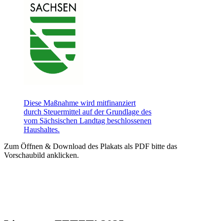
Diese Maßnahme wird mitfinanziert
durch Steuermittel auf der Grundlage des
vom Sächsischen Landtag beschlossenen
Haushaltes.
Zum Öffnen & Download des Plakats als PDF bitte das
Vorschaubild anklicken.