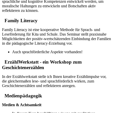
sprachliche und kognitive Kompetenzen entwickelt werden, um
moralische Haltungen zu entwickeln und Botschaften aktiv
reflektieren zu können.
Family Literacy
Family Literacy ist eine kooperative Methode für Sprach- und
Leseförderung für Kita und Schule. Das Seminar stellt praxisnahe
Möglichkeiten der positiv-wertschätzenden Einbindung der Familien
in die pädagogische Literacy-Erziehung vor.
Auch sprachförderliche Aspekte vorhanden!
ErzählWerkstatt - ein Workshop zum
Geschichtenerzählen
In der Erzählwerkstatt stelle ich Ihnen kreative Erzählimpulse vor,
die gleichermaßen lese- und sprachförderlich wirken, zum
Geschichtenerzählen und reflektieren anregen.
Medienpädagogik
Medien & Achtsamkeit