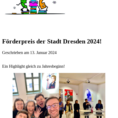
Förderpreis der Stadt Dresden 2024!
Geschrieben am 13. Januar 2024
Ein Highlight gleich zu Jahresbeginn!