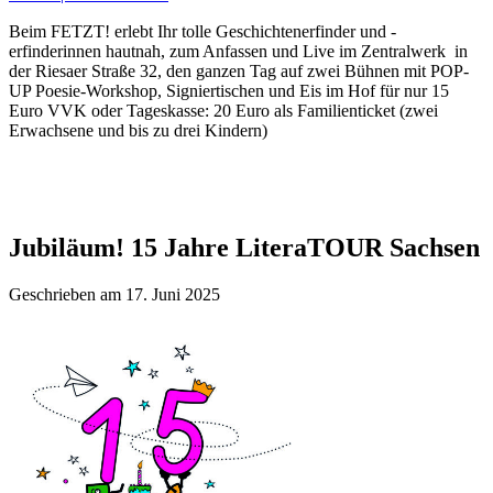
Beim FETZT! erlebt Ihr tolle Geschichtenerfinder und -
erfinderinnen hautnah, zum Anfassen und Live im Zentralwerk in
der Riesaer Straße 32, den ganzen Tag auf zwei Bühnen mit POP-
UP Poesie-Workshop, Signiertischen und Eis im Hof für nur 15
Euro VVK oder Tageskasse: 20 Euro als Familienticket (zwei
Erwachsene und bis zu drei Kindern)
Jubiläum! 15 Jahre LiteraTOUR Sachsen
Geschrieben am 17. Juni 2025