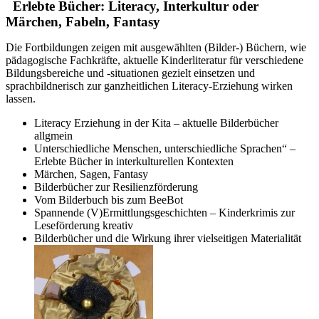
Erlebte Bücher: Literacy, Interkultur oder
Märchen, Fabeln, Fantasy
Die Fortbildungen zeigen mit ausgewählten (Bilder-) Büchern, wie
pädagogische Fachkräfte, aktuelle Kinderliteratur für verschiedene
Bildungsbereiche und -situationen gezielt einsetzen und
sprachbildnerisch zur ganzheitlichen Literacy-Erziehung wirken
lassen.
Literacy Erziehung in der Kita – aktuelle Bilderbücher
allgmein
Unterschiedliche Menschen, unterschiedliche Sprachen“ –
Erlebte Bücher in interkulturellen Kontexten
Märchen, Sagen, Fantasy
Bilderbücher zur Resilienzförderung
Vom Bilderbuch bis zum BeeBot
Spannende (V)Ermittlungsgeschichten – Kinderkrimis zur
Leseförderung kreativ
Bilderbücher und die Wirkung ihrer vielseitigen Materialität