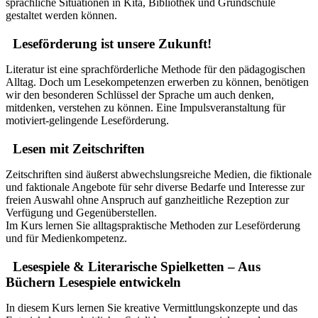
sprachliche Situationen in Kita, Bibliothek und Grundschule
gestaltet werden können.
Leseförderung ist unsere Zukunft!
Literatur ist eine sprachförderliche Methode für den pädagogischen
Alltag. Doch um Lesekompetenzen erwerben zu können, benötigen
wir den besonderen Schlüssel der Sprache um auch denken,
mitdenken, verstehen zu können. Eine Impulsveranstaltung für
motiviert-gelingende Leseförderung.
Lesen mit Zeitschriften
Zeitschriften sind äußerst abwechslungsreiche Medien, die fiktionale
und faktionale Angebote für sehr diverse Bedarfe und Interesse zur
freien Auswahl ohne Anspruch auf ganzheitliche Rezeption zur
Verfügung und Gegenüberstellen.
Im Kurs lernen Sie alltagspraktische Methoden zur Leseförderung
und für Medienkompetenz.
Lesespiele & Literarische Spielketten – Aus
Büchern Lesespiele entwickeln
In diesem Kurs lernen Sie kreative Vermittlungskonzepte und das