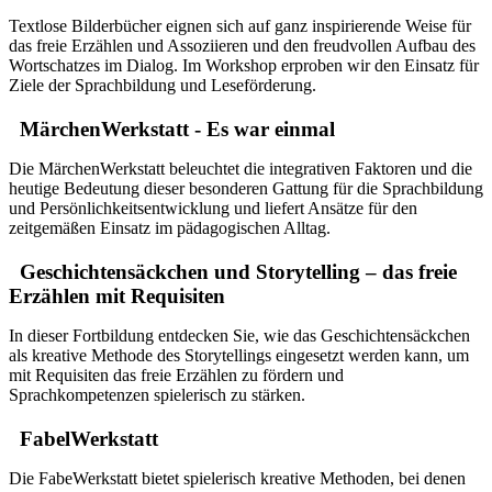
Textlose Bilderbücher eignen sich auf ganz inspirierende Weise für
das freie Erzählen und Assoziieren und den freudvollen Aufbau des
Wortschatzes im Dialog. Im Workshop erproben wir den Einsatz für
Ziele der Sprachbildung und Leseförderung.
MärchenWerkstatt - Es war einmal
Die MärchenWerkstatt beleuchtet die integrativen Faktoren und die
heutige Bedeutung dieser besonderen Gattung für die Sprachbildung
und Persönlichkeitsentwicklung und liefert Ansätze für den
zeitgemäßen Einsatz im pädagogischen Alltag.
Geschichtensäckchen und Storytelling – das freie
Erzählen mit Requisiten
In dieser Fortbildung entdecken Sie, wie das Geschichtensäckchen
als kreative Methode des Storytellings eingesetzt werden kann, um
mit Requisiten das freie Erzählen zu fördern und
Sprachkompetenzen spielerisch zu stärken.
FabelWerkstatt
Die FabeWerkstatt bietet spielerisch kreative Methoden, bei denen