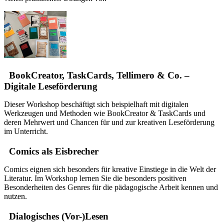
BookCreator, TaskCards, Tellimero & Co. –
Digitale Leseförderung
Dieser Workshop beschäftigt sich beispielhaft mit digitalen
Werkzeugen und Methoden wie BookCreator & TaskCards und
deren Mehrwert und Chancen für und zur kreativen Leseförderung
im Unterricht.
Comics als Eisbrecher
Comics eignen sich besonders für kreative Einstiege in die Welt der
Literatur. Im Workshop lernen Sie die besonders positiven
Besonderheiten des Genres für die pädagogische Arbeit kennen und
nutzen.
Dialogisches (Vor-)Lesen