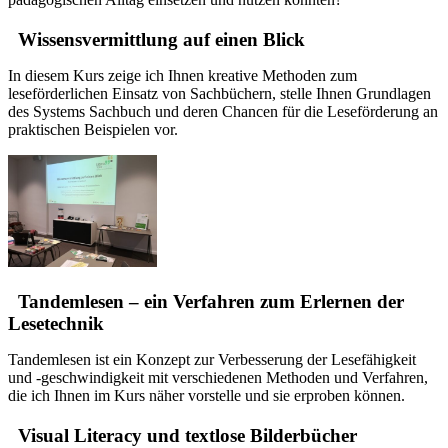
Wissensvermittlung auf einen Blick
In diesem Kurs zeige ich Ihnen kreative Methoden zum
leseförderlichen Einsatz von Sachbüchern, stelle Ihnen Grundlagen
des Systems Sachbuch und deren Chancen für die Leseförderung an
praktischen Beispielen vor.
Tandemlesen – ein Verfahren zum Erlernen der
Lesetechnik
Tandemlesen ist ein Konzept zur Verbesserung der Lesefähigkeit
und -geschwindigkeit mit verschiedenen Methoden und Verfahren,
die ich Ihnen im Kurs näher vorstelle und sie erproben können.
Visual Literacy und textlose Bilderbücher