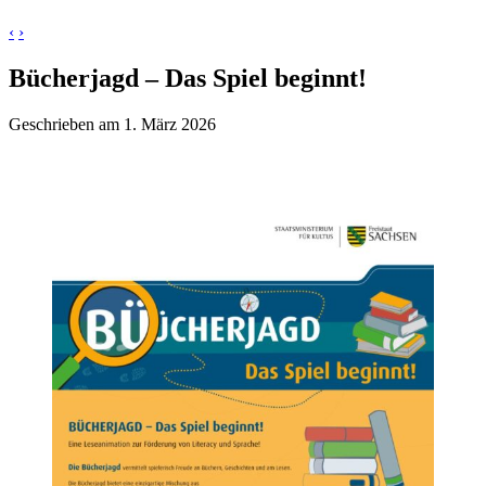
‹
›
Bücherjagd – Das Spiel beginnt!
Geschrieben am 1. März 2026