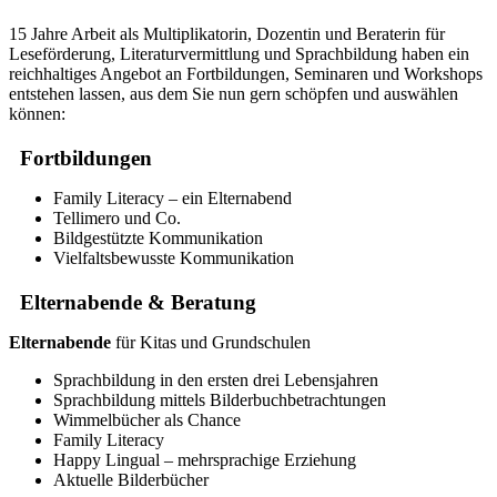
15 Jahre Arbeit als Multiplikatorin, Dozentin und Beraterin für
Leseförderung, Literaturvermittlung und Sprachbildung haben ein
reichhaltiges Angebot an Fortbildungen, Seminaren und Workshops
entstehen lassen, aus dem Sie nun gern schöpfen und auswählen
können:
Fortbildungen
Family Literacy – ein Elternabend
Tellimero und Co.
Bildgestützte Kommunikation
Vielfaltsbewusste Kommunikation
Elternabende & Beratung
Elternabende
für Kitas und Grundschulen
Sprachbildung in den ersten drei Lebensjahren
Sprachbildung mittels Bilderbuchbetrachtungen
Wimmelbücher als Chance
Family Literacy
Happy Lingual – mehrsprachige Erziehung
Aktuelle Bilderbücher